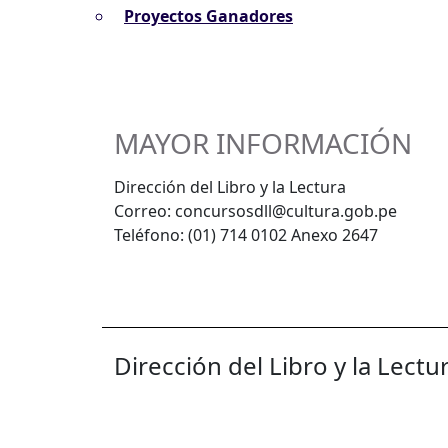
Proyectos Ganadores
MAYOR INFORMACIÓN
Dirección del Libro y la Lectura
Correo: concursosdll@cultura.gob.pe
Teléfono: (01) 714 0102 Anexo 2647
Dirección del Libro y la Lectu