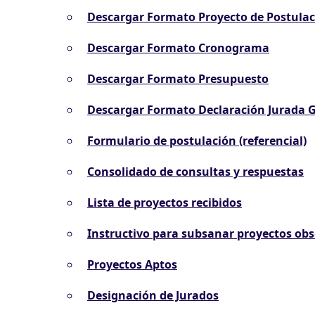
Descargar Formato Proyecto de Postula
Descargar Formato Cronograma
Descargar Formato Presupuesto
Descargar Formato Declaración Jurada G
Formulario de postulación (referencial)
Consolidado de consultas y respuestas
Lista de proyectos recibidos
Instructivo para subsanar proyectos ob
Proyectos Aptos
Designación de Jurados