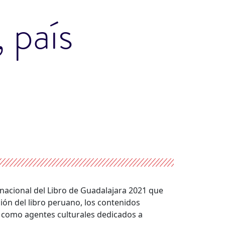
 país
ternacional del Libro de Guadalajara 2021 que
ión del libro peruano, los contenidos
os como agentes culturales dedicados a