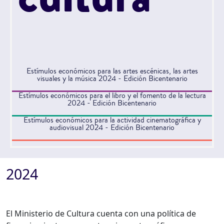
Estímulos económicos para las artes escénicas, las artes
visuales y la música 2024 - Edición Bicentenario
Estímulos económicos para el libro y el fomento de la lectura
2024 - Edición Bicentenario
Estímulos económicos para la actividad cinematográfica y
audiovisual 2024 - Edición Bicentenario
2024
El Ministerio de Cultura cuenta con una política de