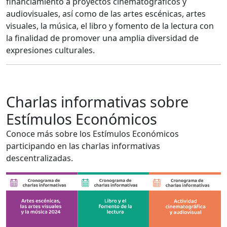
financiamiento a proyectos cinematográficos y
audiovisuales, así como de las artes escénicas, artes
visuales, la música, el libro y fomento de la lectura con
la finalidad de promover una amplia diversidad de
expresiones culturales.
Charlas informativas sobre
Estímulos Económicos
Conoce más sobre los Estímulos Económicos
participando en las charlas informativas
descentralizadas.