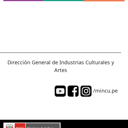
Dirección General de Industrias Culturales y
Artes
/mincu.pe