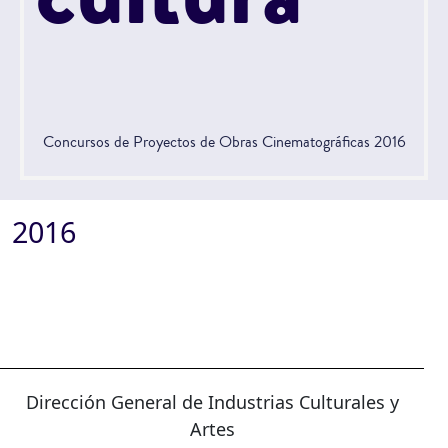
Concursos de Proyectos de Obras Cinematográficas 2016
2016
Dirección General de Industrias Culturales y
Artes