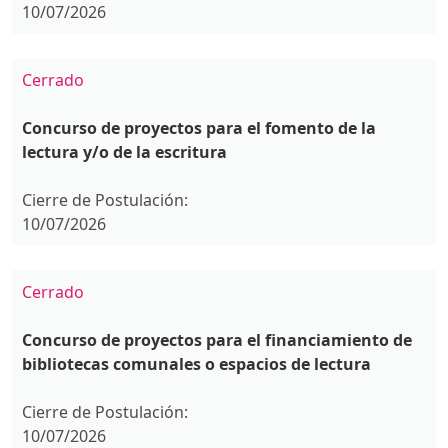
10/07/2026
Cerrado
Concurso de proyectos para el fomento de la
lectura y/o de la escritura
Cierre de Postulación:
10/07/2026
Cerrado
Concurso de proyectos para el financiamiento de
bibliotecas comunales o espacios de lectura
Cierre de Postulación:
10/07/2026