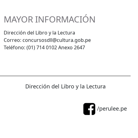
MAYOR INFORMACIÓN
Dirección del Libro y la Lectura
Correo: concursosdll@cultura.gob.pe
Teléfono: (01) 714 0102 Anexo 2647
Dirección del Libro y la Lectura
/perulee.pe