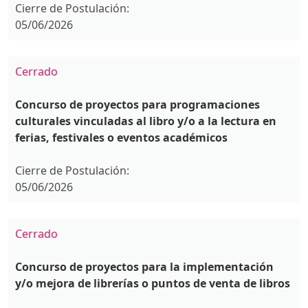
Cierre de Postulación:
05/06/2026
Cerrado
Concurso de proyectos para programaciones
culturales vinculadas al libro y/o a la lectura en
ferias, festivales o eventos académicos
Cierre de Postulación:
05/06/2026
Cerrado
Concurso de proyectos para la implementación
y/o mejora de librerías o puntos de venta de libros