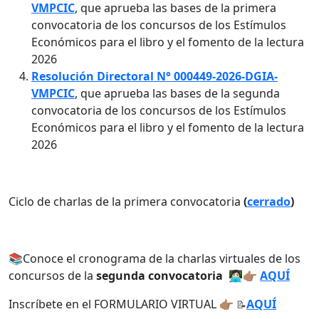
VMPCIC
, que aprueba las bases de la primera
convocatoria de los concursos de los Estímulos
Económicos para el libro y el fomento de la lectura
2026
Resolución Directoral N° 000449-2026-DGIA-
VMPCIC
, que aprueba las bases de la segunda
convocatoria de los concursos de los Estímulos
Económicos para el libro y el fomento de la lectura
2026
Ciclo de charlas de la primera convocatoria
(
cerrado
)
📚Conoce el cronograma de la charlas virtuales de los
concursos de la
segunda convocatoria
👩🏻‍💻👉🏽
AQUÍ
Inscríbete en el FORMULARIO VIRTUAL 👉🏽
AQUÍ
📝