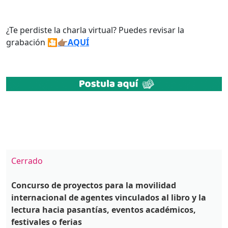
¿Te perdiste la charla virtual? Puedes revisar la
grabación 🎦
👉🏽AQUÍ
Cerrado
Concurso de proyectos para la movilidad
internacional de agentes vinculados al libro y la
lectura hacia pasantías, eventos académicos,
festivales o ferias