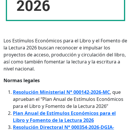
2026
Los Estímulos Económicos para el Libro y el Fomento de
la Lectura 2026 buscan reconocer e impulsar los
proyectos de acceso, producción y circulación del libro,
así como también fomentar la lectura y la escritura a
nivel nacional.
Normas legales
Resolución Ministerial N° 000142-2026-MC
, que
aprueban el “Plan Anual de Estímulos Económicos
para el Libro y Fomento de la Lectura 2026”
Plan Anual de Estímulos Económicos para el
Libro y Fomento de la Lectura 2026
Resolución Directoral N° 000354-2026-DGIA-