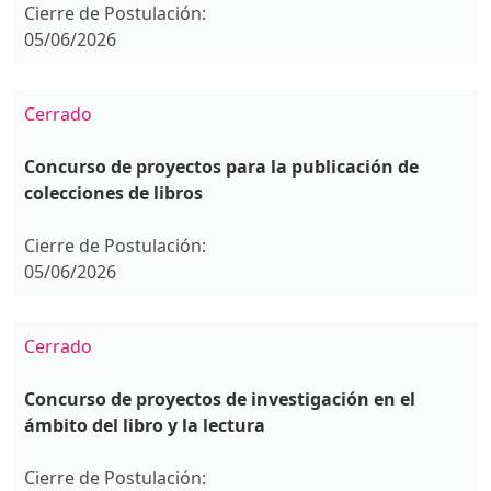
Cierre de Postulación:
05/06/2026
Cerrado
Concurso de proyectos para la publicación de
colecciones de libros
Cierre de Postulación:
05/06/2026
Cerrado
Concurso de proyectos de investigación en el
ámbito del libro y la lectura
Cierre de Postulación: