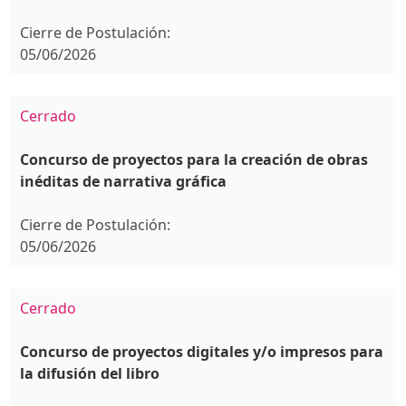
Cierre de Postulación:
05/06/2026
Cerrado
Concurso de proyectos para la creación de obras
inéditas de narrativa gráfica
Cierre de Postulación:
05/06/2026
Cerrado
Concurso de proyectos digitales y/o impresos para
la difusión del libro