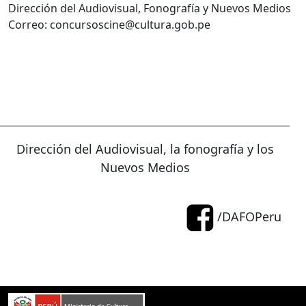
Dirección del Audiovisual, Fonografía y Nuevos Medios
Correo: concursoscine@cultura.gob.pe
Dirección del Audiovisual, la fonografía y los
Nuevos Medios
/DAFOPeru