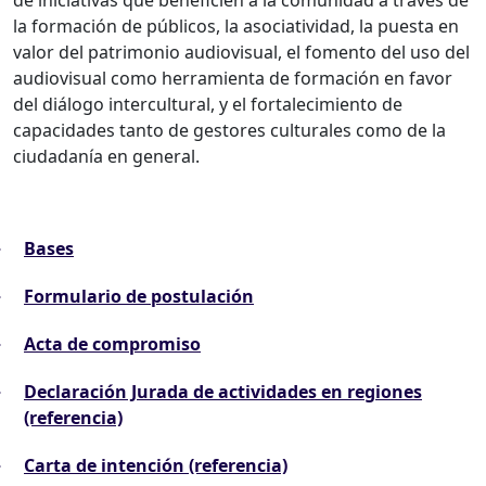
de iniciativas que beneficien a la comunidad a través de
la formación de públicos, la asociatividad, la puesta en
valor del patrimonio audiovisual, el fomento del uso del
audiovisual como herramienta de formación en favor
del diálogo intercultural, y el fortalecimiento de
capacidades tanto de gestores culturales como de la
ciudadanía en general.
Bases
Formulario de postulación
Acta de compromiso
Declaración Jurada de actividades en regiones
(referencia)
Carta de intención (referencia)