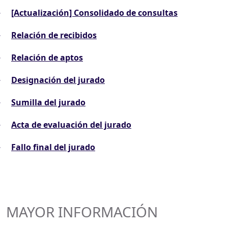
[Actualización] Consolidado de consultas
Relación de recibidos
Relación de aptos
Designación del jurado
Sumilla del jurado
Acta de evaluación del jurado
Fallo final del jurado
MAYOR INFORMACIÓN