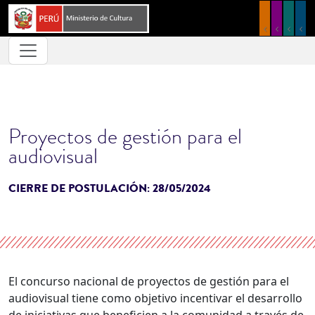
Pasar al contenido principal
Proyectos de gestión para el
audiovisual
CIERRE DE POSTULACIÓN:
28/05/2024
El concurso nacional de proyectos de gestión para el
audiovisual tiene como objetivo incentivar el desarrollo