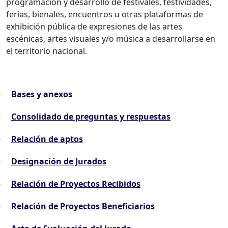
programación y desarrollo de festivales, festividades,
ferias, bienales, encuentros u otras plataformas de
exhibición pública de expresiones de las artes
escénicas, artes visuales y/o música a desarrollarse en
el territorio nacional.
Bases y anexos
Consolidado de preguntas y respuestas
Relación de aptos
Designación de Jurados
Relación de Proyectos Recibidos
Relación de Proyectos Beneficiarios