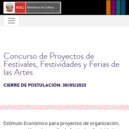
Pasar al contenido principal
Concurso de Proyectos de
Festivales, Festividades y Ferias de
las Artes
CIERRE DE POSTULACIÓN:
30/05/2023
Estímulo Económico para proyectos de organización,