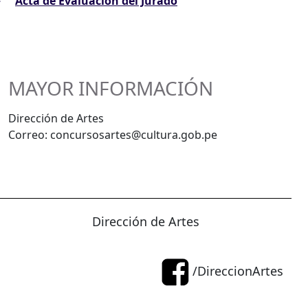
Acta de Evaluación del Jurado
MAYOR INFORMACIÓN
Dirección de Artes
Correo: concursosartes@cultura.gob.pe
Dirección de Artes
/DireccionArtes