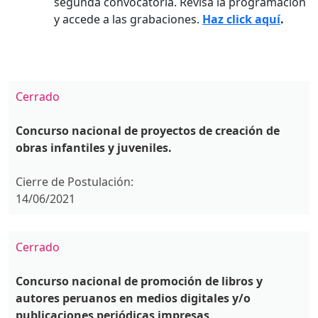
segunda convocatoria. Revisa la programación
y accede a las grabaciones.
Haz click aquí
.
Cerrado
Concurso nacional de proyectos de creación de
obras infantiles y juveniles.
Cierre de Postulación:
14/06/2021
Cerrado
Concurso nacional de promoción de libros y
autores peruanos en medios digitales y/o
publicaciones periódicas impresas