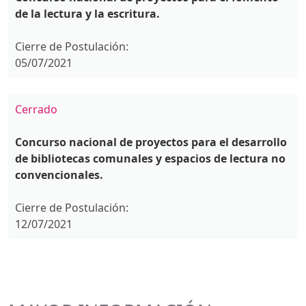
de la lectura y la escritura.
Cierre de Postulación:
05/07/2021
Cerrado
Concurso nacional de proyectos para el desarrollo
de bibliotecas comunales y espacios de lectura no
convencionales.
Cierre de Postulación:
12/07/2021