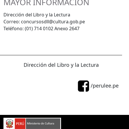
MAYOR INFORMACIÓN
Dirección del Libro y la Lectura
Correo: concursosdll@cultura.gob.pe
Teléfono: (01) 714 0102 Anexo 2647
Dirección del Libro y la Lectura
/perulee.pe