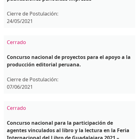
Cierre de Postulación:
24/05/2021
Cerrado
Concurso nacional de proyectos para el apoyo a la
producción editorial peruana.
Cierre de Postulación:
07/06/2021
Cerrado
Concurso nacional para la participación de
agentes vinculados al libro y la lectura en la Feria
Internacional del Libro de Guadalajara 2021 –