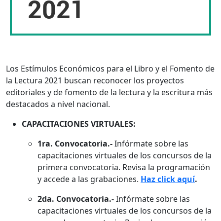
2021
Los Estímulos Económicos para el Libro y el Fomento de
la Lectura 2021 buscan reconocer los proyectos
editoriales y de fomento de la lectura y la escritura más
destacados a nivel nacional.
CAPACITACIONES VIRTUALES:
1ra. Convocatoria.-
Infórmate sobre las
capacitaciones virtuales de los concursos de la
primera convocatoria. Revisa la programación
y accede a las grabaciones.
Haz click aquí
.
2da. Convocatoria.-
Infórmate sobre las
capacitaciones virtuales de los concursos de la