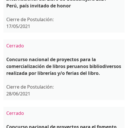
Perú, país invitado de honor
Cierre de Postulación:
17/05/2021
Cerrado
Concurso nacional de proyectos para la
comercialización de libros peruanos bibliodiversos
realizada por librerías y/o ferias del libro.
Cierre de Postulación:
28/06/2021
Cerrado
Concurso nacional de proyectos para el fomento