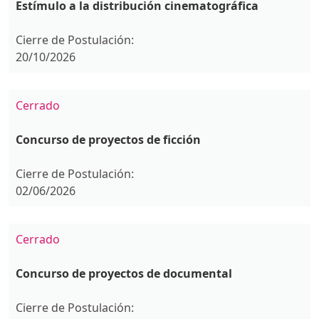
Estímulo a la distribución cinematográfica
Cierre de Postulación:
20/10/2026
Cerrado
Concurso de proyectos de ficción
Cierre de Postulación:
02/06/2026
Cerrado
Concurso de proyectos de documental
Cierre de Postulación: