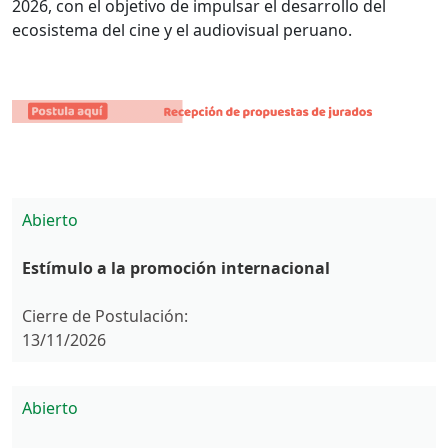
2026, con el objetivo de impulsar el desarrollo del
ecosistema del cine y el audiovisual peruano.
Abierto
Estímulo a la promoción internacional
Cierre de Postulación:
13/11/2026
Abierto