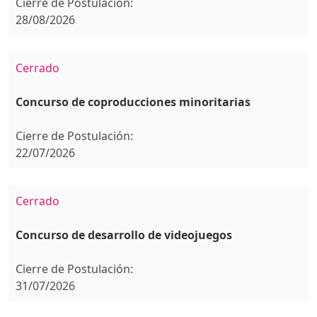
Cierre de Postulación:
28/08/2026
Cerrado
Concurso de coproducciones minoritarias
Cierre de Postulación:
22/07/2026
Cerrado
Concurso de desarrollo de videojuegos
Cierre de Postulación:
31/07/2026