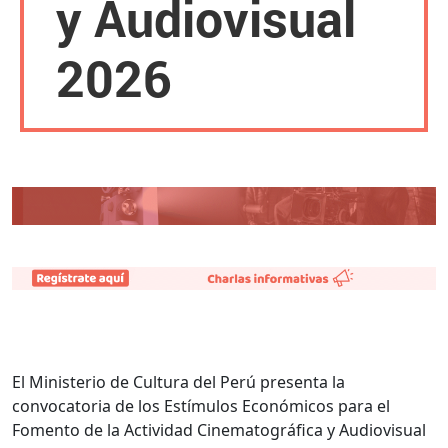
y Audiovisual
2026
El Ministerio de Cultura del Perú presenta la
convocatoria de los Estímulos Económicos para el
Fomento de la Actividad Cinematográfica y Audiovisual