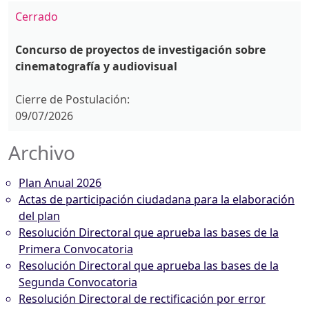
Cerrado
Concurso de proyectos de investigación sobre
cinematografía y audiovisual
Cierre de Postulación:
09/07/2026
Archivo
Plan Anual 2026
Actas de participación ciudadana para la elaboración
del plan
Resolución Directoral que aprueba las bases de la
Primera Convocatoria
Resolución Directoral que aprueba las bases de la
Segunda Convocatoria
Resolución Directoral de rectificación por error