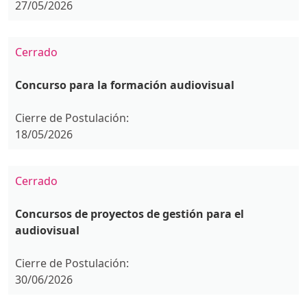
27/05/2026
Cerrado
Concurso para la formación audiovisual
Cierre de Postulación:
18/05/2026
Cerrado
Concursos de proyectos de gestión para el
audiovisual
Cierre de Postulación:
30/06/2026