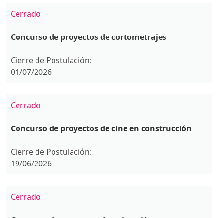
Cerrado
Concurso de proyectos de cortometrajes
Cierre de Postulación:
01/07/2026
Cerrado
Concurso de proyectos de cine en construcción
Cierre de Postulación:
19/06/2026
Cerrado