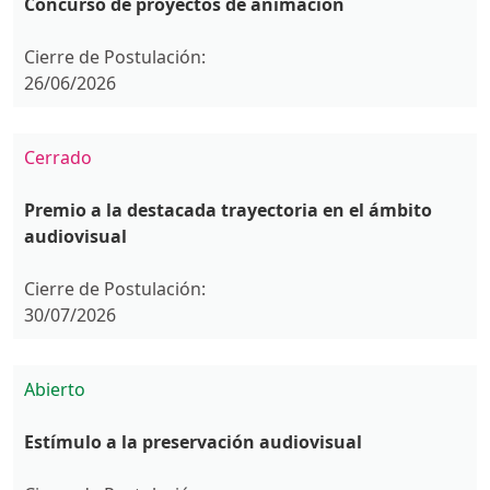
Concurso de proyectos de animación
Cierre de Postulación:
26/06/2026
Cerrado
Premio a la destacada trayectoria en el ámbito
audiovisual
Cierre de Postulación:
30/07/2026
Abierto
Estímulo a la preservación audiovisual