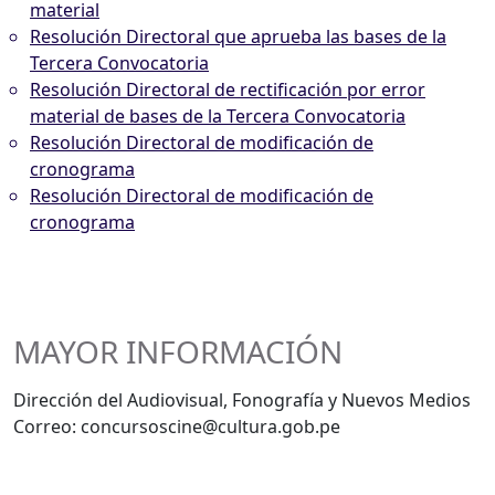
material
Resolución Directoral que aprueba las bases de la
Tercera Convocatoria
Resolución Directoral de rectificación por error
material de bases de la Tercera Convocatoria
Resolución Directoral de modificación de
cronograma
Resolución Directoral de modificación de
cronograma
MAYOR INFORMACIÓN
Dirección del Audiovisual, Fonografía y Nuevos Medios
Correo: concursoscine@cultura.gob.pe