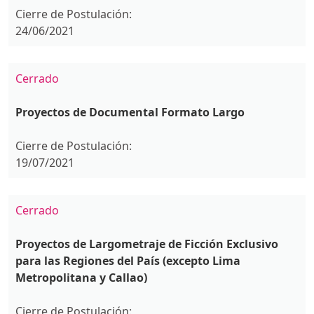
Cierre de Postulación:
24/06/2021
Cerrado
Proyectos de Documental Formato Largo
Cierre de Postulación:
19/07/2021
Cerrado
Proyectos de Largometraje de Ficción Exclusivo
para las Regiones del País (excepto Lima
Metropolitana y Callao)
Cierre de Postulación: