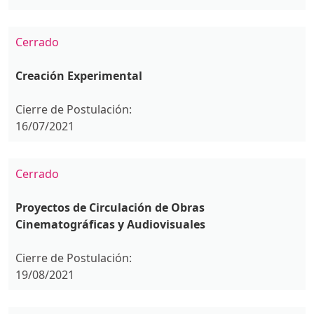
Cerrado
Creación Experimental
Cierre de Postulación:
16/07/2021
Cerrado
Proyectos de Circulación de Obras
Cinematográficas y Audiovisuales
Cierre de Postulación:
19/08/2021