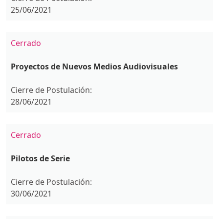
25/06/2021
Cerrado
Proyectos de Nuevos Medios Audiovisuales
Cierre de Postulación:
28/06/2021
Cerrado
Pilotos de Serie
Cierre de Postulación:
30/06/2021