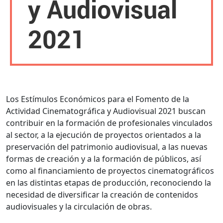
y Audiovisual
2021
Los Estímulos Económicos para el Fomento de la
Actividad Cinematográfica y Audiovisual 2021 buscan
contribuir en la formación de profesionales vinculados
al sector, a la ejecución de proyectos orientados a la
preservación del patrimonio audiovisual, a las nuevas
formas de creación y a la formación de públicos, así
como al financiamiento de proyectos cinematográficos
en las distintas etapas de producción, reconociendo la
necesidad de diversificar la creación de contenidos
audiovisuales y la circulación de obras.