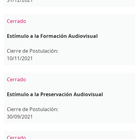
31/12/2021
Cerrado
Estímulo a la Formación Audiovisual
Cierre de Postulación:
10/11/2021
Cerrado
Estímulo a la Preservación Audiovisual
Cierre de Postulación:
30/09/2021
Cerrado