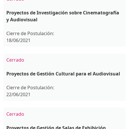
Proyectos de Investigación sobre Cinematografía
y Audiovisual
Cierre de Postulación:
18/06/2021
Cerrado
Proyectos de Gestión Cultural para el Audiovisual
Cierre de Postulación:
22/06/2021
Cerrado
Proyectos de Gestión de Salas de Exhibición