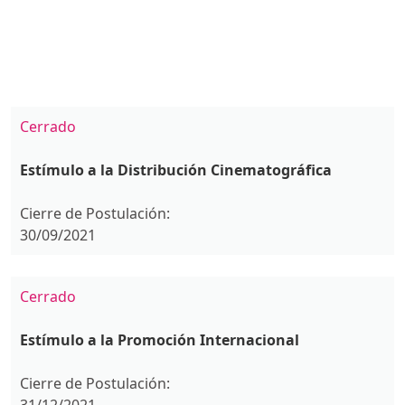
Cerrado
Estímulo a la Distribución Cinematográfica
Cierre de Postulación:
30/09/2021
Cerrado
Estímulo a la Promoción Internacional
Cierre de Postulación: