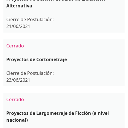
Alternativa
Cierre de Postulación:
21/06/2021
Cerrado
Proyectos de Cortometraje
Cierre de Postulación:
23/06/2021
Cerrado
Proyectos de Largometraje de Ficción (a nivel
nacional)