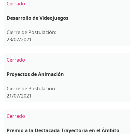
Cerrado
Desarrollo de Videojuegos
Cierre de Postulación:
23/07/2021
Cerrado
Proyectos de Animación
Cierre de Postulación:
21/07/2021
Cerrado
Premio a la Destacada Trayectoria en el Ámbito