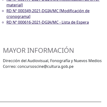
material]
RD Nº 000349-2021-DGIA/MC [Modificación de
cronograma]
RD Nº 000616-2021-DGIA/MC - Lista de Espera
MAYOR INFORMACIÓN
Dirección del Audiovisual, Fonografía y Nuevos Medios
Correo: concursoscine@cultura.gob.pe