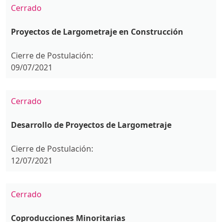
Cerrado
Proyectos de Largometraje en Construcción
Cierre de Postulación:
09/07/2021
Cerrado
Desarrollo de Proyectos de Largometraje
Cierre de Postulación:
12/07/2021
Cerrado
Coproducciones Minoritarias