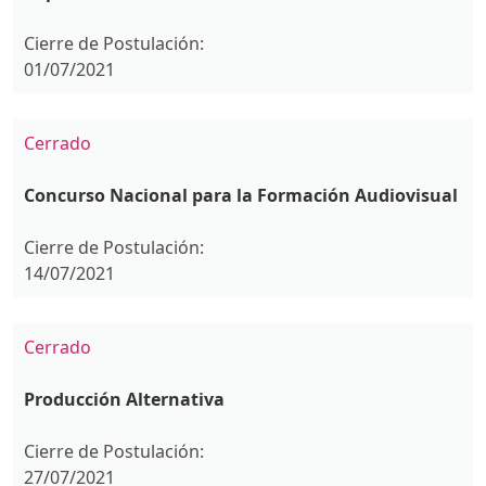
Cierre de Postulación:
01/07/2021
Cerrado
Concurso Nacional para la Formación Audiovisual
Cierre de Postulación:
14/07/2021
Cerrado
Producción Alternativa
Cierre de Postulación:
27/07/2021