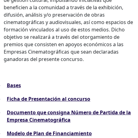
de gestión cultural, impulsando iniciativas que
beneficien a la comunidad a través de la exhibición,
difusión, análisis y/o preservación de obras
cinematográficas y audiovisuales, así como espacios de
formación vinculados al uso de estos medios. Dicho
objetivo se realizará a través del otorgamiento de
premios que consisten en apoyos económicos a las
Empresas Cinematográficas que sean declaradas
ganadoras del presente concurso.
Bases
Ficha de Presentación al concurso
Documento que consigna Número de Partida de la
Empresa Cinematográfica
Modelo de Plan de Financiamiento