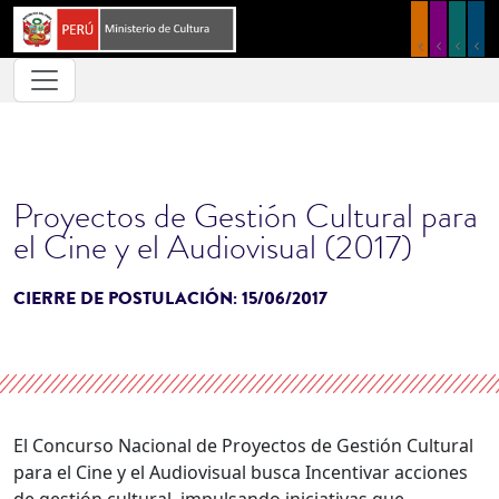
Pasar al contenido principal
Proyectos de Gestión Cultural para
el Cine y el Audiovisual (2017)
CIERRE DE POSTULACIÓN:
15/06/2017
El Concurso Nacional de Proyectos de Gestión Cultural
para el Cine y el Audiovisual busca Incentivar acciones