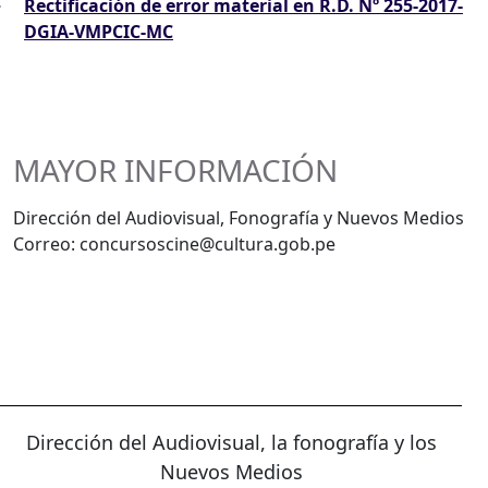
Rectificación de error material en R.D. Nº 255-2017-
DGIA-VMPCIC-MC
MAYOR INFORMACIÓN
Dirección del Audiovisual, Fonografía y Nuevos Medios
Correo: concursoscine@cultura.gob.pe
Dirección del Audiovisual, la fonografía y los
Nuevos Medios