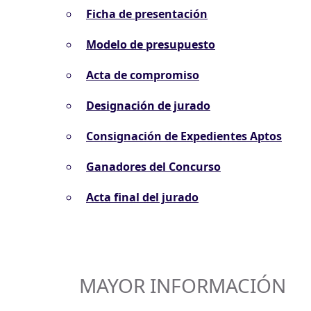
Ficha de presentación
Modelo de presupuesto
Acta de compromiso
Designación de jurado
Consignación de Expedientes Aptos
Ganadores del Concurso
Acta final del jurado
MAYOR INFORMACIÓN