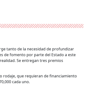
rge tanto de la necesidad de profundizar
es de fomento por parte del Estado a este
 realidad. Se entregan tres premios
o rodaje, que requieran de financiamiento
70,000 cada uno.