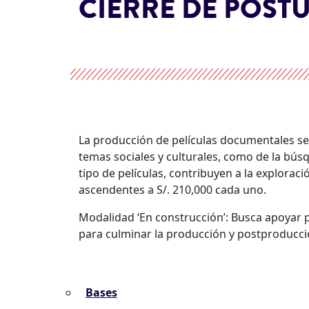
CIERRE DE POST
La producción de películas documentales se 
temas sociales y culturales, como de la bús
tipo de películas, contribuyen a la explorac
ascendentes a S/. 210,000 cada uno.
Modalidad ‘En construcción’: Busca apoyar 
para culminar la producción y postproducci
Bases